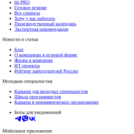
hh PRO
Готовое резюме
Все сервисы
Хочу у вас работать
Производственный календарь
Экспертная рекомендация
Новости и статьи
Блог
О компаниях в игровой форме
Жизнь в компании
ИТ-проекты
Рейтинг работодателей России
Молодым специалистам
Карьера для молодых специалистов
Школа программистов
Карьера в некоммерческих организациях
Боты для уведомлений
Мобильное приложение