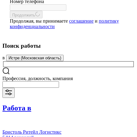
Номер телефона
Продолжить
Продолжая, вы принимаете
соглашение
и
политику
конфиденциальности
Поиск работы
в
Истре (Московская область)
Профессия, должность, компания
Работа в
Бристоль Ритейл Логистикс