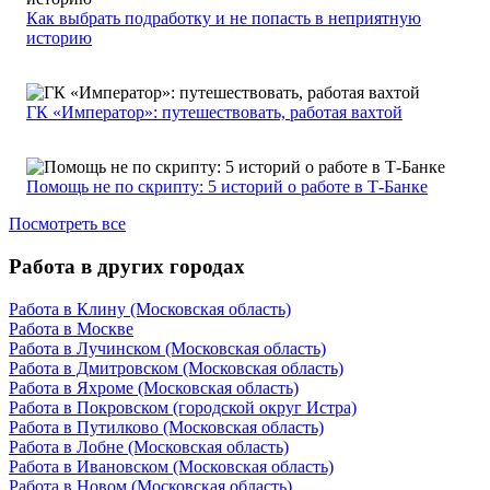
Как выбрать подработку и не попасть в неприятную
историю
ГК «Император»: путешествовать, работая вахтой
Помощь не по скрипту: 5 историй о работе в Т-Банке
Посмотреть все
Работа в других городах
Работа в Клину (Московская область)
Работа в Москве
Работа в Лучинском (Московская область)
Работа в Дмитровском (Московская область)
Работа в Яхроме (Московская область)
Работа в Покровском (городской округ Истра)
Работа в Путилково (Московская область)
Работа в Лобне (Московская область)
Работа в Ивановском (Московская область)
Работа в Новом (Московская область)