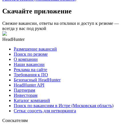
Скачайте приложение
Свежие вакансии, ответы на отклики и доступ к резюме —
всегда у вас под рукой
HeadHunter
Размещение вакансий
Поиск по резюме
О компании
Наши вакансии
Реклама на сайте
Требования к ПО
Безопасный HeadHunter
HeadHunter API
Партнерам
Инвесторам
Каталог компаний
Поиск по вакансиям в Истре (Московская область)
Сетка: соцсеть для нетворкинга
Соискателям