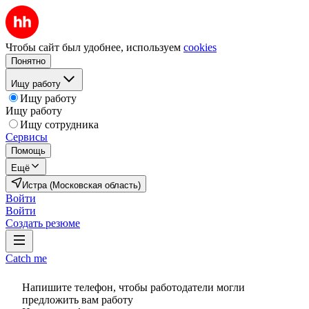
Чтобы сайт был удобнее, используем
cookies
Понятно
Ищу работу
Ищу работу
Ищу работу
Ищу сотрудника
Сервисы
Помощь
Ещё
Истра (Московская область)
Войти
Войти
Создать резюме
Catch me
Напишите телефон, чтобы работодатели могли
предложить вам работу