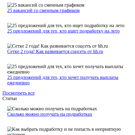
25 вакансий со сменным графиком
25 предложений для тех, кто ищет подработку на лето
Сетке 2 года! Как развивается соцсеть от hh.ru
25 предложений для тех, кто хочет получать выплаты
ежедневно
Посмотреть все
Статьи
Сколько можно получать на подработках