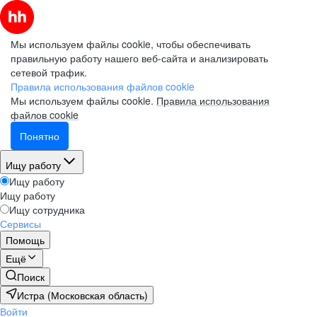
Мы используем файлы cookie, чтобы обеспечивать
правильную работу нашего веб-сайта и анализировать
сетевой трафик.
Правила использования файлов cookie
Мы используем файлы cookie.
Правила использования
файлов cookie
Понятно
Ищу работу
Ищу работу
Ищу работу
Ищу сотрудника
Сервисы
Помощь
Ещё
Поиск
Истра (Московская область)
Войти