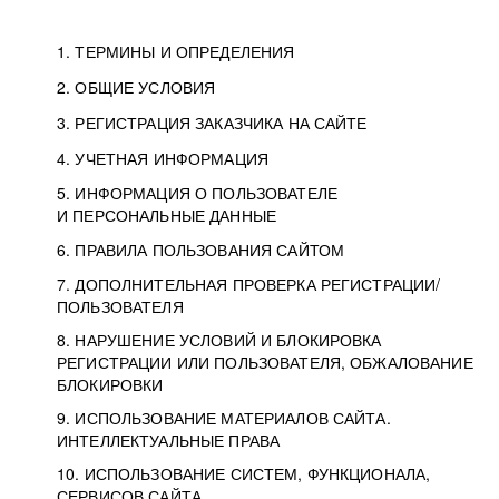
1. ТЕРМИНЫ И ОПРЕДЕЛЕНИЯ
2. ОБЩИЕ УСЛОВИЯ
3. РЕГИСТРАЦИЯ ЗАКАЗЧИКА НА САЙТЕ
4. УЧЕТНАЯ ИНФОРМАЦИЯ
5. ИНФОРМАЦИЯ О ПОЛЬЗОВАТЕЛЕ
И ПЕРСОНАЛЬНЫЕ ДАННЫЕ
6. ПРАВИЛА ПОЛЬЗОВАНИЯ САЙТОМ
7. ДОПОЛНИТЕЛЬНАЯ ПРОВЕРКА РЕГИСТРАЦИИ/
ПОЛЬЗОВАТЕЛЯ
8. НАРУШЕНИЕ УСЛОВИЙ И БЛОКИРОВКА
РЕГИСТРАЦИИ ИЛИ ПОЛЬЗОВАТЕЛЯ, ОБЖАЛОВАНИЕ
БЛОКИРОВКИ
9. ИСПОЛЬЗОВАНИЕ МАТЕРИАЛОВ САЙТА.
ИНТЕЛЛЕКТУАЛЬНЫЕ ПРАВА
10. ИСПОЛЬЗОВАНИЕ СИСТЕМ, ФУНКЦИОНАЛА,
СЕРВИСОВ САЙТА