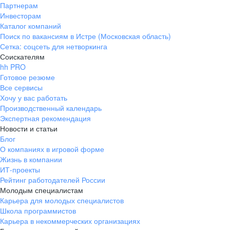
Партнерам
Инвесторам
Каталог компаний
Поиск по вакансиям в Истре (Московская область)
Сетка: соцсеть для нетворкинга
Соискателям
hh PRO
Готовое резюме
Все сервисы
Хочу у вас работать
Производственный календарь
Экспертная рекомендация
Новости и статьи
Блог
О компаниях в игровой форме
Жизнь в компании
ИТ-проекты
Рейтинг работодателей России
Молодым специалистам
Карьера для молодых специалистов
Школа программистов
Карьера в некоммерческих организациях