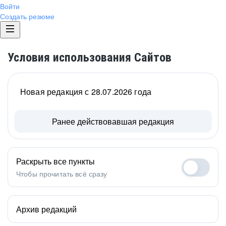
Войти
Создать резюме
Условия использования Сайтов
Новая редакция с 28.07.2026 года
Ранее действовавшая редакция
Раскрыть все пункты
Чтобы прочитать всё сразу
Архив редакций