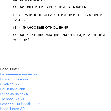
11. ЗАЯВЛЕНИЯ И ЗАВЕРЕНИЯ ЗАКАЗЧИКА
12. ОГРАНИЧЕННАЯ ГАРАНТИЯ НА ИСПОЛЬЗОВАНИЕ
САЙТА
13. ФИНАНСОВЫЕ ОТНОШЕНИЯ
14. ЗАПРОС ИНФОРМАЦИИ, РАССЫЛКИ, ИЗМЕНЕНИЯ
УСЛОВИЙ
HeadHunter
Размещение вакансий
Поиск по резюме
О компании
Наши вакансии
Реклама на сайте
Требования к ПО
Безопасный HeadHunter
HeadHunter API