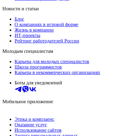
Новости и статьи
Блог
О компаниях в игровой форме
Жизнь в компании
ИТ-проекты
Рейтинг работодателей России
Молодым специалистам
Карьера для молодых специалистов
Школа программистов
Карьера в некоммерческих организациях
Боты для уведомлений
Мобильное приложение
Этика и комплаенс
Оказание услуг
Использование сайтов
Защита персональных данных