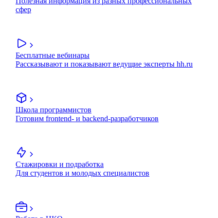
Полезная информация из разных профессиональных
сфер
Бесплатные вебинары
Рассказывают и показывают ведущие эксперты hh.ru
Школа программистов
Готовим frontend- и backend-разработчиков
Стажировки и подработка
Для студентов и молодых специалистов