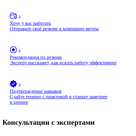
Хочу у вас работать
Отправьте своё резюме в компанию мечты
Рекомендация по резюме
Эксперт расскажет, как искать работу эффективнее
Подтверждение навыков
Сдайте теорию с практикой и станьте заметнее
и ценнее
Консультации с экспертами