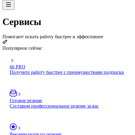
Сервисы
Помогают искать работу быстрее и эффективнее
Популярное сейчас
hh PRO
Получите работу быстрее с преимуществами подписки
Готовое резюме
Составим профессиональное резюме за вас
Рекомендация по резюме