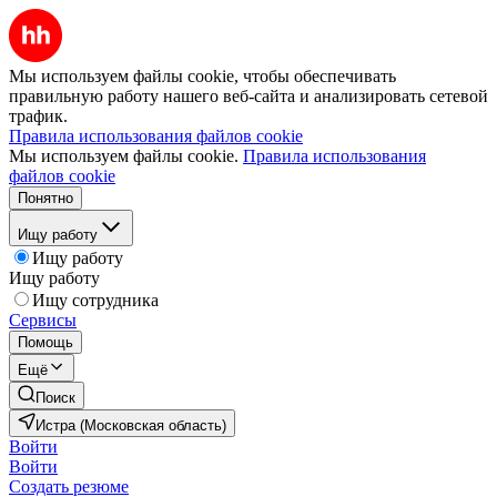
Мы используем файлы cookie, чтобы обеспечивать
правильную работу нашего веб-сайта и анализировать сетевой
трафик.
Правила использования файлов cookie
Мы используем файлы cookie.
Правила использования
файлов cookie
Понятно
Ищу работу
Ищу работу
Ищу работу
Ищу сотрудника
Сервисы
Помощь
Ещё
Поиск
Истра (Московская область)
Войти
Войти
Создать резюме