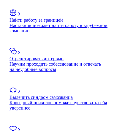
Найти работу за границей
Наставник поможет найти работу в зарубежной
компании
Отрепетировать интервью
Научим проходить собеседование и отвечать
на неудобные вопросы
Вылечить синдром самозванца
Карьерный психолог поможет чувствовать себя
увереннее