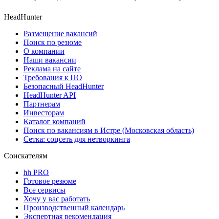
HeadHunter
Размещение вакансий
Поиск по резюме
О компании
Наши вакансии
Реклама на сайте
Требования к ПО
Безопасный HeadHunter
HeadHunter API
Партнерам
Инвесторам
Каталог компаний
Поиск по вакансиям в Истре (Московская область)
Сетка: соцсеть для нетворкинга
Соискателям
hh PRO
Готовое резюме
Все сервисы
Хочу у вас работать
Производственный календарь
Экспертная рекомендация