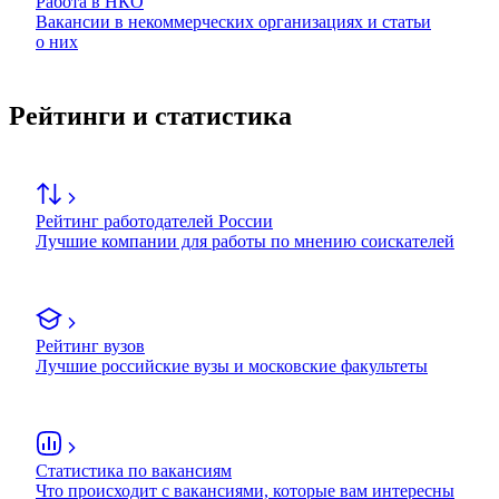
Работа в НКО
Вакансии в некоммерческих организациях и статьи
о них
Рейтинги и статистика
Рейтинг работодателей России
Лучшие компании для работы по мнению соискателей
Рейтинг вузов
Лучшие российские вузы и московские факультеты
Статистика по вакансиям
Что происходит с вакансиями, которые вам интересны