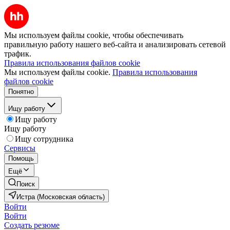
Мы используем файлы cookie, чтобы обеспечивать
правильную работу нашего веб-сайта и анализировать сетевой
трафик.
Правила использования файлов cookie
Мы используем файлы cookie.
Правила использования
файлов cookie
Понятно
Ищу работу
Ищу работу
Ищу работу
Ищу сотрудника
Сервисы
Помощь
Ещё
Поиск
Истра (Московская область)
Войти
Войти
Создать резюме