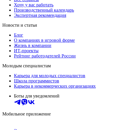
Хочу у вас работать
Производственный календарь
Экспертная рекомендация
Новости и статьи
Блог
О компаниях в игровой форме
Жизнь в компании
ИТ-проекты
Рейтинг работодателей России
Молодым специалистам
Карьера для молодых специалистов
Школа программистов
Карьера в некоммерческих организациях
Боты для уведомлений
Мобильное приложение