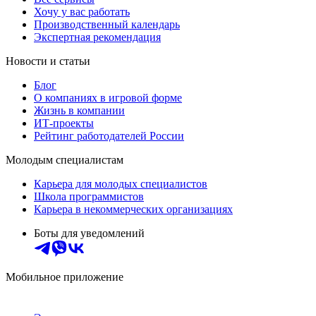
Хочу у вас работать
Производственный календарь
Экспертная рекомендация
Новости и статьи
Блог
О компаниях в игровой форме
Жизнь в компании
ИТ-проекты
Рейтинг работодателей России
Молодым специалистам
Карьера для молодых специалистов
Школа программистов
Карьера в некоммерческих организациях
Боты для уведомлений
Мобильное приложение