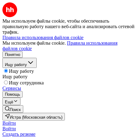
Мы используем файлы cookie, чтобы обеспечивать
правильную работу нашего веб-сайта и анализировать сетевой
трафик.
Правила использования файлов cookie
Мы используем файлы cookie.
Правила использования
файлов cookie
Понятно
Ищу работу
Ищу работу
Ищу работу
Ищу сотрудника
Сервисы
Помощь
Ещё
Поиск
Истра (Московская область)
Войти
Войти
Создать резюме