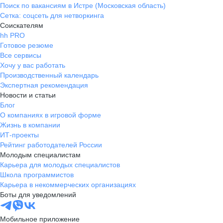
Поиск по вакансиям в Истре (Московская область)
Сетка: соцсеть для нетворкинга
Соискателям
hh PRO
Готовое резюме
Все сервисы
Хочу у вас работать
Производственный календарь
Экспертная рекомендация
Новости и статьи
Блог
О компаниях в игровой форме
Жизнь в компании
ИТ-проекты
Рейтинг работодателей России
Молодым специалистам
Карьера для молодых специалистов
Школа программистов
Карьера в некоммерческих организациях
Боты для уведомлений
Мобильное приложение