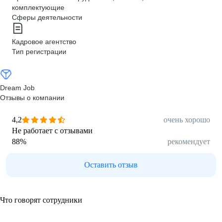
комплектующие
Сферы деятельности
Кадровое агентство
Тип регистрации
Dream Job
Отзывы о компании
4,2
очень хорошо
Не работает с отзывами
88
%
рекомендует
Оставить отзыв
Что говорят сотрудники