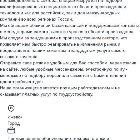
производственного сектора, специализируется на подборе
квалифицированных специалистов в области производства и
технологии как для российских, так и для международных
компаний во всех регионах России.
Мы обладаем обширной базой вакансий и поддерживаем контакты
с менеджерами самого высокого уровня в области производства.
Мы следим за тенденциями в производственном секторе, что
позволяет нам быстро реагировать на изменения рынка и
предоставлять нашим клиентам и кандидатам услуги самого
высокого качества.
Отправьте свое резюме удобным для Вас способом: через отклик
на сайте, любые удобные мессенджеры, электронную почту -
менеджер по подбору персонала свяжется с Вами в течении
одного рабочего дня.
Наша организация является прямым работодателем и не
оказывает платных услуг по трудоустройству.
Ижевск
Город
Промышленное оборудование, техника, станки и