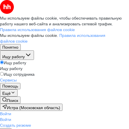
Мы используем файлы cookie, чтобы обеспечивать правильную
работу нашего веб-сайта и анализировать сетевой трафик.
Правила использования файлов cookie
Мы используем файлы cookie.
Правила использования
файлов cookie
Понятно
Ищу работу
Ищу работу
Ищу работу
Ищу сотрудника
Сервисы
Помощь
Ещё
Поиск
Истра (Московская область)
Войти
Войти
Создать резюме