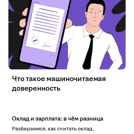
Что такое машиночитаемая
доверенность
Оклад и зарплата: в чём разница
Разбираемся, как считать оклад,