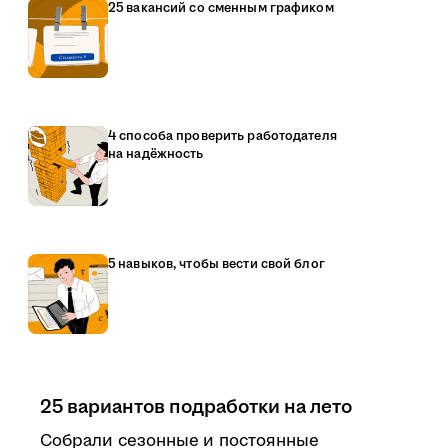
25 вакансий со сменным графиком
4 способа проверить работодателя
на надёжность
5 навыков, чтобы вести свой блог
25 вариантов подработки на лето
Собрали сезонные и постоянные