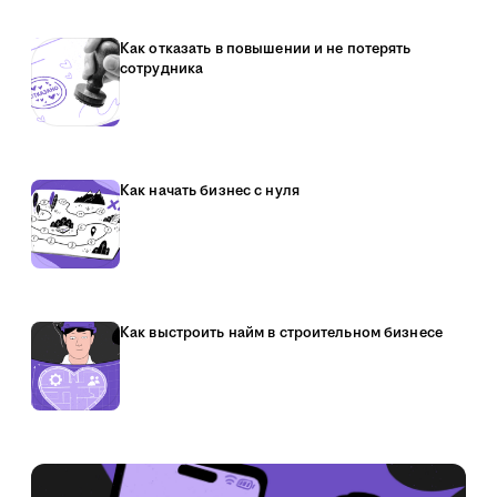
Как отказать в повышении и не потерять
сотрудника
Как начать бизнес с нуля
Как выстроить найм в строительном бизнесе