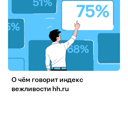
О чём говорит индекс
вежливости hh.ru