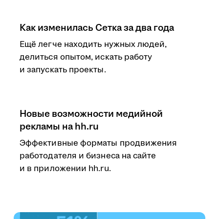
Как изменилась Сетка за два года
Ещё легче находить нужных людей,
делиться опытом, искать работу
и запускать проекты.
Новые возможности медийной
рекламы на hh.ru
Эффективные форматы продвижения
работодателя и бизнеса на сайте
и в приложении hh.ru.