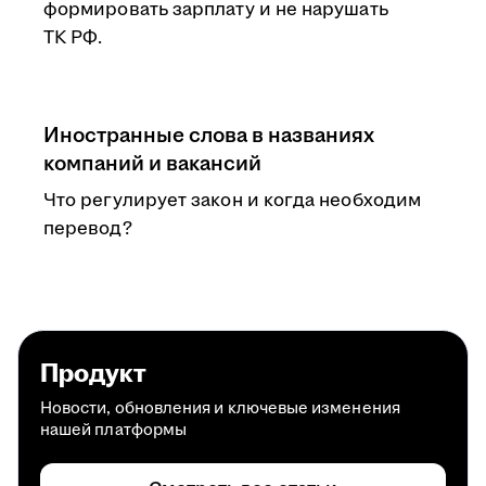
формировать зарплату и не нарушать
ТК РФ.
Иностранные слова в названиях
компаний и вакансий
Что регулирует закон и когда необходим
перевод?
Продукт
Новости, обновления и ключевые изменения
нашей платформы