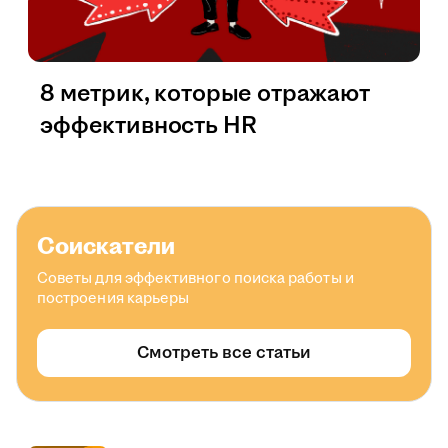
8 метрик, которые отражают
эффективность HR
Соискатели
Советы для эффективного поиска работы и
построения карьеры
Смотреть все статьи