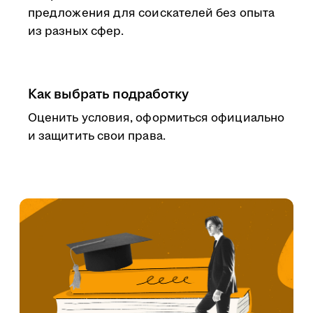
предложения для соискателей без опыта
из разных сфер.
Как выбрать подработку
Оценить условия, оформиться официально
и защитить свои права.