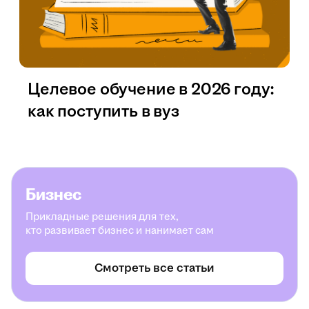
Целевое обучение в 2026 году:
как поступить в вуз
Бизнес
Прикладные решения для тех,
кто развивает бизнес и нанимает сам
Смотреть все статьи