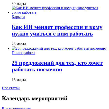
30 марта
Карьера
Как ИИ меняет профессии и кому
нужно учиться с ним работать
25 марта
Поиск работы
25 предложений для тех, кто хочет
работать посменно
16 марта
Все статьи
Календарь мероприятий
Все мероприятия