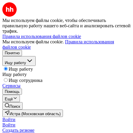
Мы используем файлы cookie, чтобы обеспечивать
правильную работу нашего веб-сайта и анализировать сетевой
трафик.
Правила использования файлов cookie
Мы используем файлы cookie.
Правила использования
файлов cookie
Понятно
Ищу работу
Ищу работу
Ищу работу
Ищу сотрудника
Сервисы
Помощь
Ещё
Поиск
Истра (Московская область)
Войти
Войти
Создать резюме