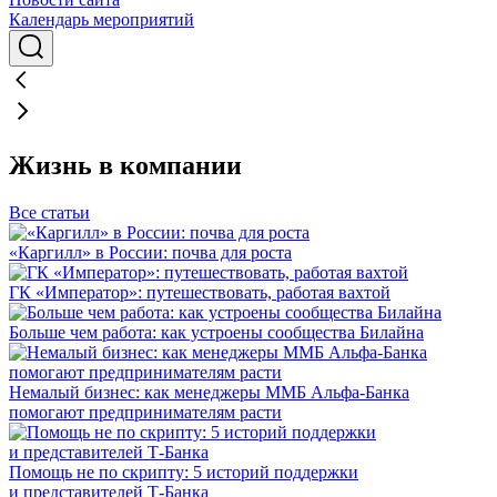
Календарь мероприятий
Жизнь в компании
Все статьи
«Каргилл» в России: почва для роста
ГК «Император»: путешествовать, работая вахтой
Больше чем работа: как устроены сообщества Билайна
Немалый бизнес: как менеджеры ММБ Альфа-Банка
помогают предпринимателям расти
Помощь не по скрипту: 5 историй поддержки
и представителей Т-Банка