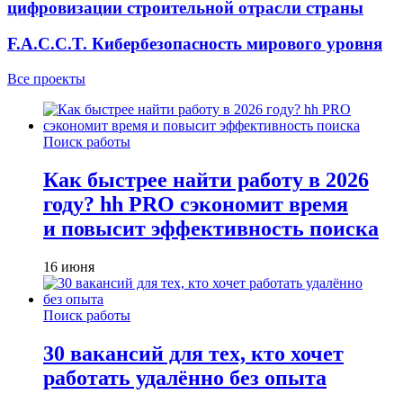
цифровизации строительной отрасли страны
F.A.C.C.T. Кибербезопасность мирового уровня
Все проекты
Поиск работы
Как быстрее найти работу в 2026
году? hh PRO сэкономит время
и повысит эффективность поиска
16 июня
Поиск работы
30 вакансий для тех, кто хочет
работать удалённо без опыта