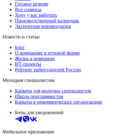
Готовое резюме
Все сервисы
Хочу у вас работать
Производственный календарь
Экспертная рекомендация
Новости и статьи
Блог
О компаниях в игровой форме
Жизнь в компании
ИТ-проекты
Рейтинг работодателей России
Молодым специалистам
Карьера для молодых специалистов
Школа программистов
Карьера в некоммерческих организациях
Боты для уведомлений
Мобильное приложение