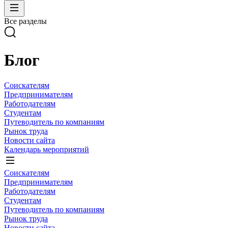
Все разделы
Блог
Соискателям
Предпринимателям
Работодателям
Студентам
Путеводитель по компаниям
Рынок труда
Новости сайта
Календарь мероприятий
Соискателям
Предпринимателям
Работодателям
Студентам
Путеводитель по компаниям
Рынок труда
Новости сайта