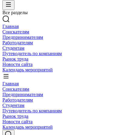
Все разделы
Главная
Соискателям
Предпринимателям
Работодателям
Студентам
Путеводитель по компаниям
Рынок труда
Новости сайта
Календарь мероприятий
Главная
Соискателям
Предпринимателям
Работодателям
Студентам
Путеводитель по компаниям
Рынок труда
Новости сайта
Календарь мероприятий