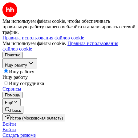
Мы используем файлы cookie, чтобы обеспечивать
правильную работу нашего веб-сайта и анализировать сетевой
трафик.
Правила использования файлов cookie
Мы используем файлы cookie.
Правила использования
файлов cookie
Понятно
Ищу работу
Ищу работу
Ищу работу
Ищу сотрудника
Сервисы
Помощь
Ещё
Поиск
Истра (Московская область)
Войти
Войти
Создать резюме