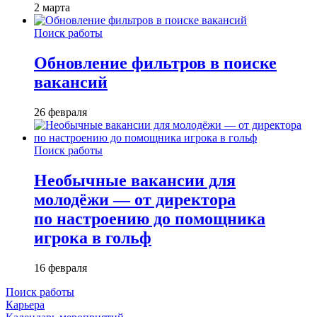
2 марта
Поиск работы
Обновление фильтров в поиске
вакансий
26 февраля
Поиск работы
Необычные вакансии для
молодёжи — от директора
по настроению до помощника
игрока в гольф
16 февраля
Поиск работы
Карьера