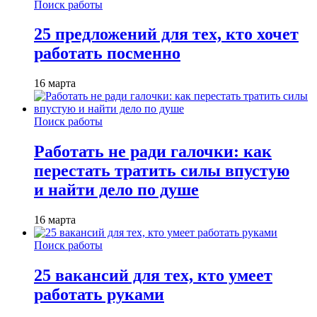
Поиск работы
25 предложений для тех, кто хочет
работать посменно
16 марта
Поиск работы
Работать не ради галочки: как
перестать тратить силы впустую
и найти дело по душе
16 марта
Поиск работы
25 вакансий для тех, кто умеет
работать руками