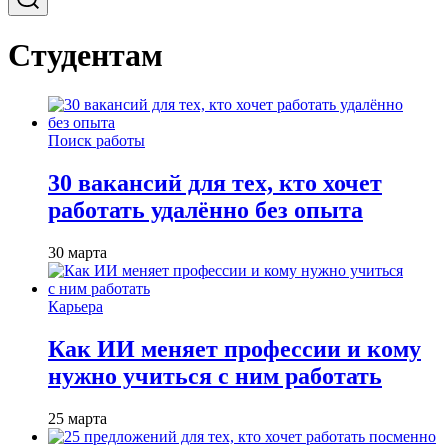
Студентам
Поиск работы
30 вакансий для тех, кто хочет
работать удалённо без опыта
30 марта
Карьера
Как ИИ меняет профессии и кому
нужно учиться с ним работать
25 марта