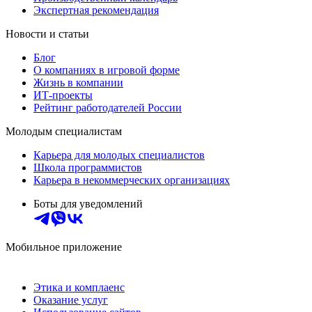
Экспертная рекомендация
Новости и статьи
Блог
О компаниях в игровой форме
Жизнь в компании
ИТ-проекты
Рейтинг работодателей России
Молодым специалистам
Карьера для молодых специалистов
Школа программистов
Карьера в некоммерческих организациях
Боты для уведомлений
Мобильное приложение
Этика и комплаенс
Оказание услуг