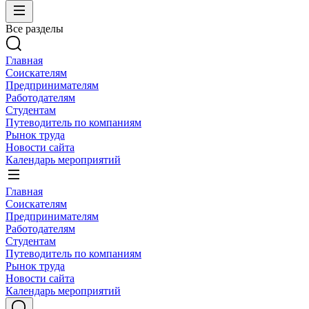
Все разделы
Главная
Соискателям
Предпринимателям
Работодателям
Студентам
Путеводитель по компаниям
Рынок труда
Новости сайта
Календарь мероприятий
Главная
Соискателям
Предпринимателям
Работодателям
Студентам
Путеводитель по компаниям
Рынок труда
Новости сайта
Календарь мероприятий