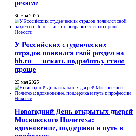
резюме
30 мая 2025
Новости
У Российских студенческих
отрядов появился свой раздел на
hh.ru — искать подработку стало
проще
23 мая 2025
Новости
Новогодний День открытых дверей
Московского Политеха:
вдохновение, поддержка и путь к