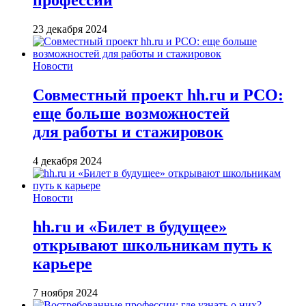
профессии
23 декабря 2024
Новости
Совместный проект hh.ru и РСО:
еще больше возможностей
для работы и стажировок
4 декабря 2024
Новости
hh.ru и «Билет в будущее»
открывают школьникам путь к
карьере
7 ноября 2024