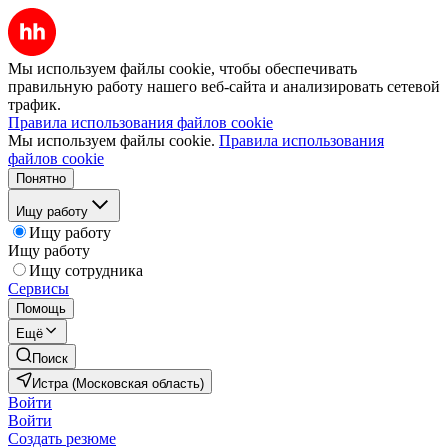
Мы используем файлы cookie, чтобы обеспечивать
правильную работу нашего веб-сайта и анализировать сетевой
трафик.
Правила использования файлов cookie
Мы используем файлы cookie.
Правила использования
файлов cookie
Понятно
Ищу работу
Ищу работу
Ищу работу
Ищу сотрудника
Сервисы
Помощь
Ещё
Поиск
Истра (Московская область)
Войти
Войти
Создать резюме