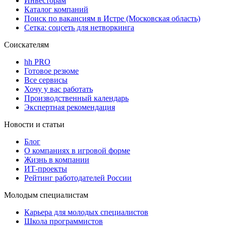
Инвесторам
Каталог компаний
Поиск по вакансиям в Истре (Московская область)
Сетка: соцсеть для нетворкинга
Соискателям
hh PRO
Готовое резюме
Все сервисы
Хочу у вас работать
Производственный календарь
Экспертная рекомендация
Новости и статьи
Блог
О компаниях в игровой форме
Жизнь в компании
ИТ-проекты
Рейтинг работодателей России
Молодым специалистам
Карьера для молодых специалистов
Школа программистов