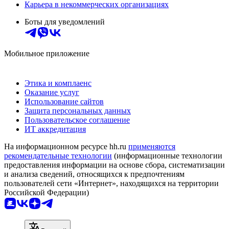
Карьера в некоммерческих организациях
Боты для уведомлений
Мобильное приложение
Этика и комплаенс
Оказание услуг
Использование сайтов
Защита персональных данных
Пользовательское соглашение
ИТ аккредитация
На информационном ресурсе hh.ru
применяются
рекомендательные технологии
(информационные технологии
предоставления информации на основе сбора, систематизации
и анализа сведений, относящихся к предпочтениям
пользователей сети «Интернет», находящихся на территории
Российской Федерации)