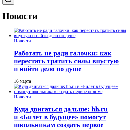
Новости
Новости
Работать не ради галочки: как
перестать тратить силы впустую
и найти дело по душе
16 марта
Новости
Куда двигаться дальше: hh.ru
и «Билет в будущее» помогут
школьникам создать первое