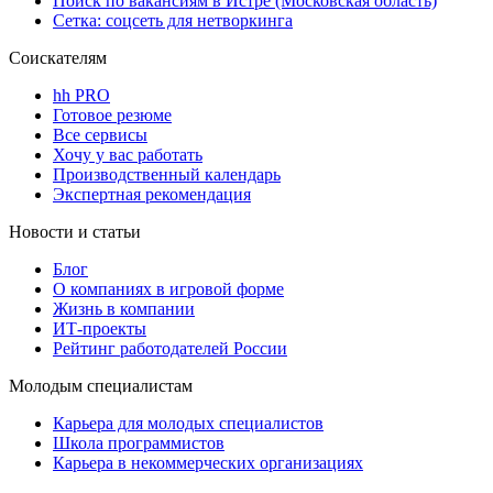
Поиск по вакансиям в Истре (Московская область)
Сетка: соцсеть для нетворкинга
Соискателям
hh PRO
Готовое резюме
Все сервисы
Хочу у вас работать
Производственный календарь
Экспертная рекомендация
Новости и статьи
Блог
О компаниях в игровой форме
Жизнь в компании
ИТ-проекты
Рейтинг работодателей России
Молодым специалистам
Карьера для молодых специалистов
Школа программистов
Карьера в некоммерческих организациях