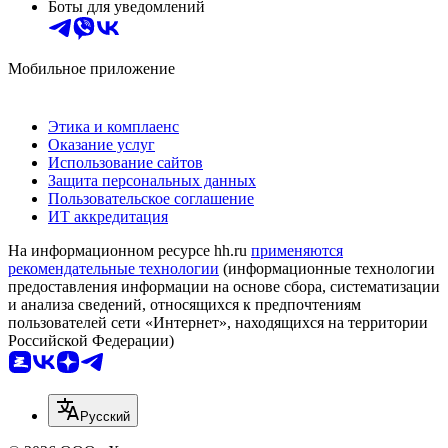
Боты для уведомлений
Мобильное приложение
Этика и комплаенс
Оказание услуг
Использование сайтов
Защита персональных данных
Пользовательское соглашение
ИТ аккредитация
На информационном ресурсе hh.ru
применяются
рекомендательные технологии
(информационные технологии
предоставления информации на основе сбора, систематизации
и анализа сведений, относящихся к предпочтениям
пользователей сети «Интернет», находящихся на территории
Российской Федерации)
Русский