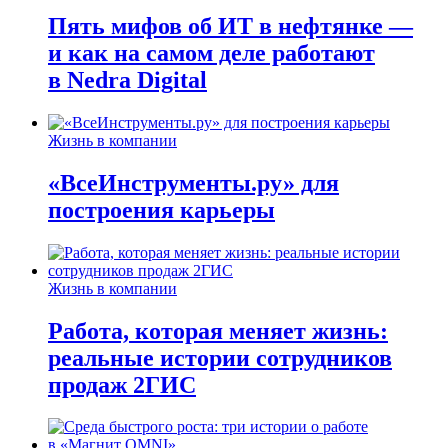
Пять мифов об ИТ в нефтянке —
и как на самом деле работают
в Nedra Digital
Жизнь в компании
«ВсеИнструменты.ру» для
построения карьеры
Жизнь в компании
Работа, которая меняет жизнь:
реальные истории сотрудников
продаж 2ГИС