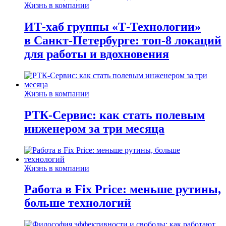
Жизнь в компании
ИТ-хаб группы «Т-Технологии»
в Санкт-Петербурге: топ-8 локаций
для работы и вдохновения
Жизнь в компании
РТК-Сервис: как стать полевым
инженером за три месяца
Жизнь в компании
Работа в Fix Price: меньше рутины,
больше технологий