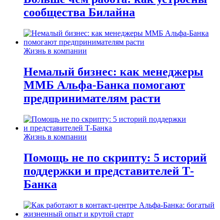
сообщества Билайна
Жизнь в компании
Немалый бизнес: как менеджеры
ММБ Альфа-Банка помогают
предпринимателям расти
Жизнь в компании
Помощь не по скрипту: 5 историй
поддержки и представителей Т-
Банка