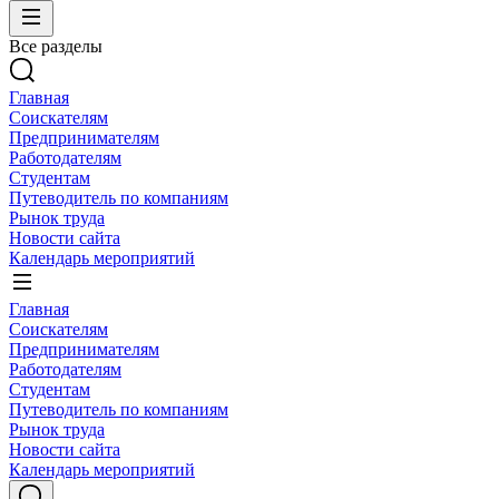
Все разделы
Главная
Соискателям
Предпринимателям
Работодателям
Студентам
Путеводитель по компаниям
Рынок труда
Новости сайта
Календарь мероприятий
Главная
Соискателям
Предпринимателям
Работодателям
Студентам
Путеводитель по компаниям
Рынок труда
Новости сайта
Календарь мероприятий