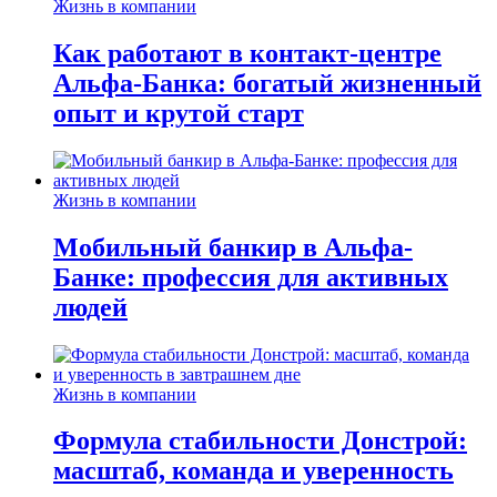
Жизнь в компании
Как работают в контакт-центре
Альфа-Банка: богатый жизненный
опыт и крутой старт
Жизнь в компании
Мобильный банкир в Альфа-
Банке: профессия для активных
людей
Жизнь в компании
Формула стабильности Донстрой:
масштаб, команда и уверенность