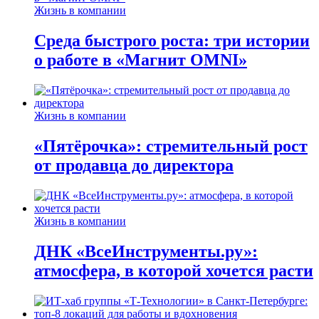
Жизнь в компании
Среда быстрого роста: три истории
о работе в «Магнит OMNI»
Жизнь в компании
«Пятёрочка»: стремительный рост
от продавца до директора
Жизнь в компании
ДНК «ВсеИнструменты.ру»:
атмосфера, в которой хочется расти