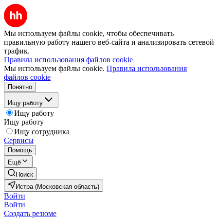
Мы используем файлы cookie, чтобы обеспечивать
правильную работу нашего веб-сайта и анализировать сетевой
трафик.
Правила использования файлов cookie
Мы используем файлы cookie.
Правила использования
файлов cookie
Понятно
Ищу работу
Ищу работу
Ищу работу
Ищу сотрудника
Сервисы
Помощь
Ещё
Поиск
Истра (Московская область)
Войти
Войти
Создать резюме