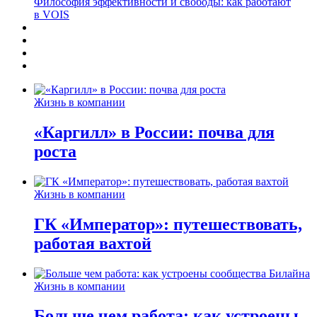
Философия эффективности и свободы: как работают
в VOIS
Жизнь в компании
«Каргилл» в России: почва для
роста
Жизнь в компании
ГК «Император»: путешествовать,
работая вахтой
Жизнь в компании
Больше чем работа: как устроены