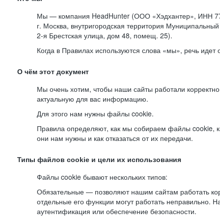
Мы — компания HeadHunter (ООО «Хэдхантер», ИНН 77
г. Москва, внутригородская территория Муниципальный 
2-я
Брестская улица, дом 48, помещ. 25).
Когда в Правилах используются слова «мы», речь идет
О чём этот документ
Мы очень хотим, чтобы наши сайты работали корректно
актуальную для вас информацию.
Для этого нам нужны файлы cookie.
Правила определяют, как мы собираем файлы cookie, к
они нам нужны и как отказаться от их передачи.
Типы файлов cookie и цели их использования
Файлы cookie бывают нескольких типов:
Обязательные — позволяют нашим сайтам работать корр
отдельные его функции могут работать неправильно. 
аутентификация или обеспечение безопасности.