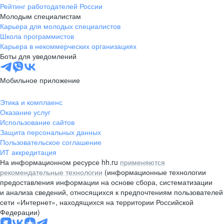
Рейтинг работодателей России
Молодым специалистам
Карьера для молодых специалистов
Школа программистов
Карьера в некоммерческих организациях
Боты для уведомлений
Мобильное приложение
Этика и комплаенс
Оказание услуг
Использование сайтов
Защита персональных данных
Пользовательское соглашение
ИТ аккредитация
На информационном ресурсе hh.ru
применяются
рекомендательные технологии
(информационные технологии
предоставления информации на основе сбора, систематизации
и анализа сведений, относящихся к предпочтениям пользователей
сети «Интернет», находящихся на территории Российской
Федерации)