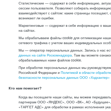
Статистические — содержат в себе информацию, актуа
сессии пользователя. Позволяют собирать информацию 
взаимодействуют с сайтом: какие страницы посещают, 
возникают ли ошибки.
Маркетинговые — содержат в себе информацию о ваши
на сайтах.
Мы обрабатываем файлы cookie для оптимизации наши
сетевого трафика с учетом ваших индивидуальных особ
Мы — оператор персональных данных. Запись о нас ес
данных на сайте Роскомнадзора
. Там вы можете ознак
обрабатываемых нами файлов cookie.
При обработке персональных данных мы руководствуем
Российской Федерации и
Политикой в области обработк
безопасности персональных данных ООО «Хэдхантер»
Кто нам помогает?
Когда вы посещаете наши сайты, мы можем передават
партнерам ООО «ЯНДЕКС», ООО «ВК», АО «Будущее», 
«ТАРГЕТ АДС» для обработки в рамках исполнения ука