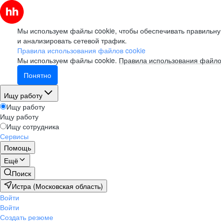
Мы используем файлы cookie, чтобы обеспечивать правильну
и анализировать сетевой трафик.
Правила использования файлов cookie
Мы используем файлы cookie.
Правила использования файло
Понятно
Ищу работу
Ищу работу
Ищу работу
Ищу сотрудника
Сервисы
Помощь
Ещё
Поиск
Истра (Московская область)
Войти
Войти
Создать резюме