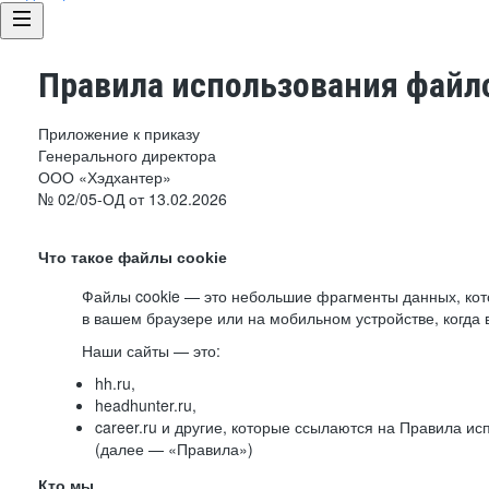
Правила использования файло
Приложение к приказу
Генерального директора
ООО «Хэдхантер»
№ 02/05-ОД от 13.02.2026
Что такое файлы cookie
Файлы cookie — это небольшие фрагменты данных, ко
в вашем браузере или на мобильном устройстве, когда 
Наши сайты — это:
hh.ru,
headhunter.ru,
career.ru и другие, которые ссылаются на Правила и
(далее — «Правила»)
Кто мы