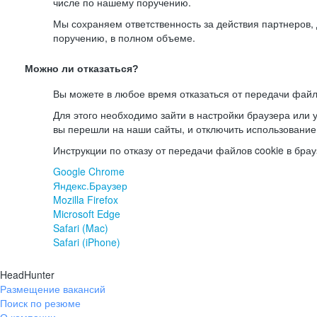
числе по нашему поручению.
Мы сохраняем ответственность за действия партнеров
поручению, в полном объеме.
Можно ли отказаться?
Вы можете в любое время отказаться от передачи файл
Для этого необходимо зайти в настройки браузера или у
вы перешли на наши сайты, и отключить использование
Инструкции по отказу от передачи файлов cookie в брау
Google Chrome
Яндекс.Браузер
Mozilla Firefox
Microsoft Edge
Safari (Mac)
Safari (iPhone)
HeadHunter
Размещение вакансий
Поиск по резюме