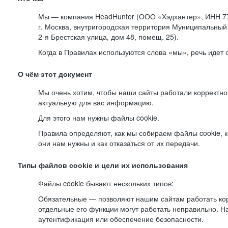
Мы — компания HeadHunter (ООО «Хэдхантер», ИНН 77
г. Москва, внутригородская территория Муниципальный 
2-я
Брестская улица, дом 48, помещ. 25).
Когда в Правилах используются слова «мы», речь идет
О чём этот документ
Мы очень хотим, чтобы наши сайты работали корректно
актуальную для вас информацию.
Для этого нам нужны файлы cookie.
Правила определяют, как мы собираем файлы cookie, к
они нам нужны и как отказаться от их передачи.
Типы файлов cookie и цели их использования
Файлы cookie бывают нескольких типов:
Обязательные — позволяют нашим сайтам работать корр
отдельные его функции могут работать неправильно. 
аутентификация или обеспечение безопасности.