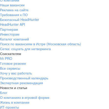
О компании
Наши вакансии
Реклама на сайте
Требования к ПО
Безопасный HeadHunter
HeadHunter API
Партнерам
Инвесторам
Каталог компаний
Поиск по вакансиям в Истре (Московская область)
Сетка: соцсеть для нетворкинга
Соискателям
hh PRO
Готовое резюме
Все сервисы
Хочу у вас работать
Производственный календарь
Экспертная рекомендация
Новости и статьи
Блог
О компаниях в игровой форме
Жизнь в компании
ИТ-проекты