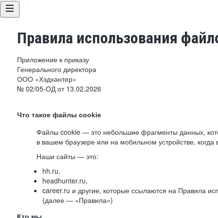
Правила использования файло
Приложение к приказу
Генерального директора
ООО «Хэдхантер»
№ 02/05-ОД от 13.02.2026
Что такое файлы cookie
Файлы cookie — это небольшие фрагменты данных, ко
в вашем браузере или на мобильном устройстве, когда 
Наши сайты — это:
hh.ru,
headhunter.ru,
career.ru и другие, которые ссылаются на Правила и
(далее — «Правила»)
Кто мы