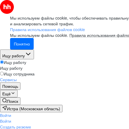
Мы используем файлы cookie, чтобы обеспечивать правильну
и анализировать сетевой трафик.
Правила использования файлов cookie
Мы используем файлы cookie.
Правила использования файло
Понятно
Ищу работу
Ищу работу
Ищу работу
Ищу сотрудника
Сервисы
Помощь
Ещё
Поиск
Истра (Московская область)
Войти
Войти
Создать резюме