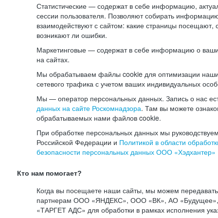
Статистические — содержат в себе информацию, актуа
сессии пользователя. Позволяют собирать информацию 
взаимодействуют с сайтом: какие страницы посещают, 
возникают ли ошибки.
Маркетинговые — содержат в себе информацию о ваши
на сайтах.
Мы обрабатываем файлы cookie для оптимизации наши
сетевого трафика с учетом ваших индивидуальных особ
Мы — оператор персональных данных. Запись о нас ес
данных на сайте Роскомнадзора
. Там вы можете ознак
обрабатываемых нами файлов cookie.
При обработке персональных данных мы руководствуем
Российской Федерации и
Политикой в области обработк
безопасности персональных данных ООО «Хэдхантер»
Кто нам помогает?
Когда вы посещаете наши сайты, мы можем передават
партнерам ООО «ЯНДЕКС», ООО «ВК», АО «Будущее», 
«ТАРГЕТ АДС» для обработки в рамках исполнения ука