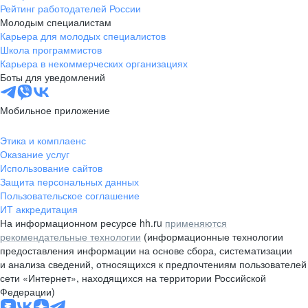
Рейтинг работодателей России
Молодым специалистам
Карьера для молодых специалистов
Школа программистов
Карьера в некоммерческих организациях
Боты для уведомлений
Мобильное приложение
Этика и комплаенс
Оказание услуг
Использование сайтов
Защита персональных данных
Пользовательское соглашение
ИТ аккредитация
На информационном ресурсе hh.ru
применяются
рекомендательные технологии
(информационные технологии
предоставления информации на основе сбора, систематизации
и анализа сведений, относящихся к предпочтениям пользователей
сети «Интернет», находящихся на территории Российской
Федерации)