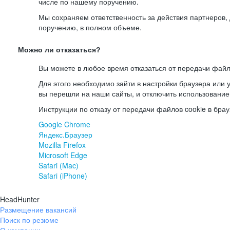
числе по нашему поручению.
Мы сохраняем ответственность за действия партнеров
поручению, в полном объеме.
Можно ли отказаться?
Вы можете в любое время отказаться от передачи файл
Для этого необходимо зайти в настройки браузера или у
вы перешли на наши сайты, и отключить использование
Инструкции по отказу от передачи файлов cookie в брау
Google Chrome
Яндекс.Браузер
Mozilla Firefox
Microsoft Edge
Safari (Mac)
Safari (iPhone)
HeadHunter
Размещение вакансий
Поиск по резюме