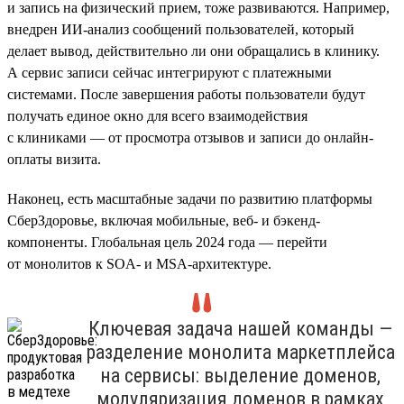
и запись на физический прием, тоже развиваются. Например,
внедрен ИИ-анализ сообщений пользователей, который
делает вывод, действительно ли они обращались в клинику.
А сервис записи сейчас интегрируют с платежными
системами. После завершения работы пользователи будут
получать единое окно для всего взаимодействия
с клиниками — от просмотра отзывов и записи до онлайн-
оплаты визита.
Наконец, есть масштабные задачи по развитию платформы
СберЗдоровье, включая мобильные, веб- и бэкенд-
компоненты. Глобальная цель 2024 года — перейти
от монолитов к SOA- и MSA-архитектуре.
Ключевая задача нашей команды —
разделение монолита маркетплейса
на сервисы: выделение доменов,
модуляризация доменов в рамках