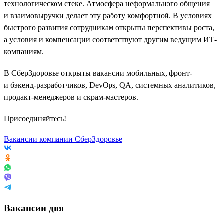
технологическом стеке. Атмосфера неформального общения
и взаимовыручки делает эту работу комфортной. В условиях
быстрого развития сотрудникам открыты перспективы роста,
а условия и компенсации соответствуют другим ведущим ИТ-
компаниям.
В СберЗдоровье открыты вакансии мобильных, фронт-
и бэкенд-разработчиков, DevOps, QA, системных аналитиков,
продакт-менеджеров и скрам-мастеров.
Присоединяйтесь!
Вакансии компании СберЗдоровье
Вакансии дня