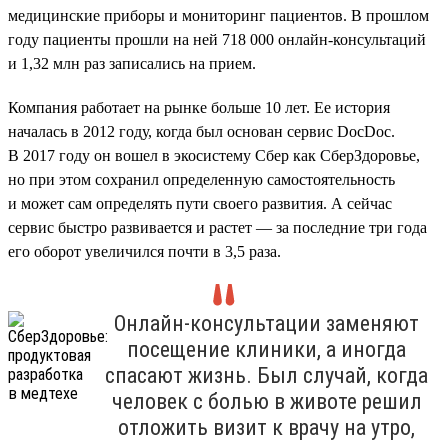
медицинские приборы и мониторинг пациентов. В прошлом
году пациенты прошли на ней 718 000 онлайн-консультаций
и 1,32 млн раз записались на прием.
Компания работает на рынке больше 10 лет. Ее история
началась в 2012 году, когда был основан сервис DocDoc.
В 2017 году он вошел в экосистему Сбер как СберЗдоровье,
но при этом сохранил определенную самостоятельность
и может сам определять пути своего развития. А сейчас
сервис быстро развивается и растет — за последние три года
его оборот увеличился почти в 3,5 раза.
Онлайн-консультации заменяют
посещение клиники, а иногда
спасают жизнь. Был случай, когда
человек с болью в животе решил
отложить визит к врачу на утро,