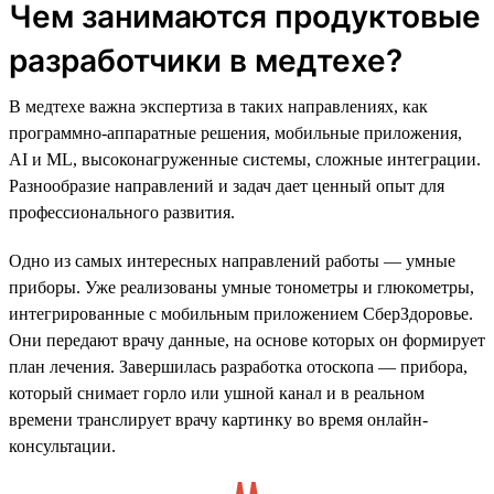
Чем занимаются продуктовые
разработчики в медтехе?
В медтехе важна экспертиза в таких направлениях, как
программно-аппаратные решения, мобильные приложения,
AI и ML, высоконагруженные системы, сложные интеграции.
Разнообразие направлений и задач дает ценный опыт для
профессионального развития.
Одно из самых интересных направлений работы — умные
приборы. Уже реализованы умные тонометры и глюкометры,
интегрированные с мобильным приложением СберЗдоровье.
Они передают врачу данные, на основе которых он формирует
план лечения. Завершилась разработка отоскопа — прибора,
который снимает горло или ушной канал и в реальном
времени транслирует врачу картинку во время онлайн-
консультации.