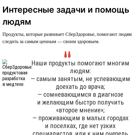
Интересные задачи и помощь
людям
Продукты, которые развивает СберЗдоровье, помогают людям
следить за самым ценным — своим здоровьем.
Наши продукты помогают многим
людям:
— самым занятым, не успевающим
доехать до врача;
— сомневающимся в диагнозе
и желающим быстро получить
«второе мнение»;
— проживающим в малых городах
и поселках, где нет узких
специалистов, или к ним очередь