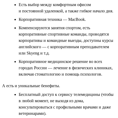
Есть выбор между комфортным офисом
и постоянной удаленкой, а также гибкое начало дня.
Корпоративная техника — MacBook.
Компенсируются занятия спортом, есть
корпоративные спортивные команды, проводятся
корпоративы и командные выезды, доступны курсы
английского — с корпоративным преподавателем
или Skyeng и т.д.
Корпоративное медицинское решение во всех
городах России — лечение в физических клиниках,
включая стоматологию и помощь психологов.
А есть и уникальные бенефиты.
Бесплатный доступ к сервису телемедицины (чтобы
в любой момент, не выходя из дома,
консультироваться с профильными врачами и даже
ветеринарами).