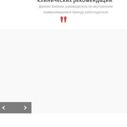
Даниил Бибнев, руководитель по внутренним
коммуникациям и бренду работодателя
/