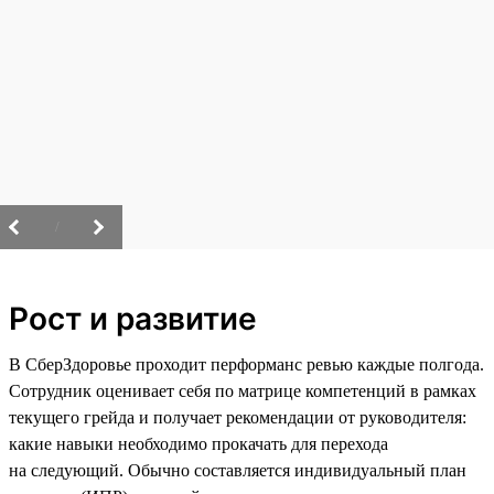
/
Рост и развитие
В СберЗдоровье проходит перформанс ревью каждые полгода.
Сотрудник оценивает себя по матрице компетенций в рамках
текущего грейда и получает рекомендации от руководителя:
какие навыки необходимо прокачать для перехода
на следующий. Обычно составляется индивидуальный план