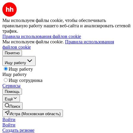
Мы используем файлы cookie, чтобы обеспечивать
правильную работу нашего веб-сайта и анализировать сетевой
трафик.
Правила использования файлов cookie
Мы используем файлы cookie.
Правила использования
файлов cookie
Понятно
Ищу работу
Ищу работу
Ищу работу
Ищу сотрудника
Сервисы
Помощь
Ещё
Поиск
Истра (Московская область)
Войти
Войти
Создать резюме