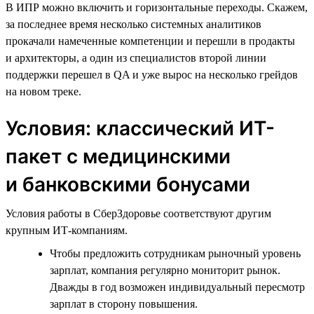
В ИПР можно включить и горизонтальные переходы. Скажем,
за последнее время несколько системных аналитиков
прокачали намеченные компетенции и перешли в продакты
и архитекторы, а один из специалистов второй линии
поддержки перешел в QA и уже вырос на несколько грейдов
на новом треке.
Условия: классический ИТ-
пакет с медицинскими
и банковскими бонусами
Условия работы в СберЗдоровье соответствуют другим
крупным ИТ-компаниям.
Чтобы предложить сотрудникам рыночный уровень
зарплат, компания регулярно мониторит рынок.
Дважды в год возможен индивидуальный пересмотр
зарплат в сторону повышения.