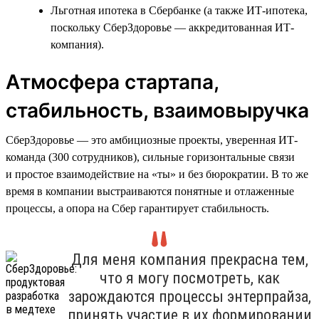
Льготная ипотека в Сбербанке (а также ИТ-ипотека,
поскольку СберЗдоровье — аккредитованная ИТ-
компания).
Атмосфера стартапа,
стабильность, взаимовыручка
СберЗдоровье — это амбициозные проекты, уверенная ИТ-
команда (300 сотрудников), сильные горизонтальные связи
и простое взаимодействие на «ты» и без бюрократии. В то же
время в компании выстраиваются понятные и отлаженные
процессы, а опора на Сбер гарантирует стабильность.
Для меня компания прекрасна тем,
что я могу посмотреть, как
зарождаются процессы энтерпрайза,
принять участие в их формировании