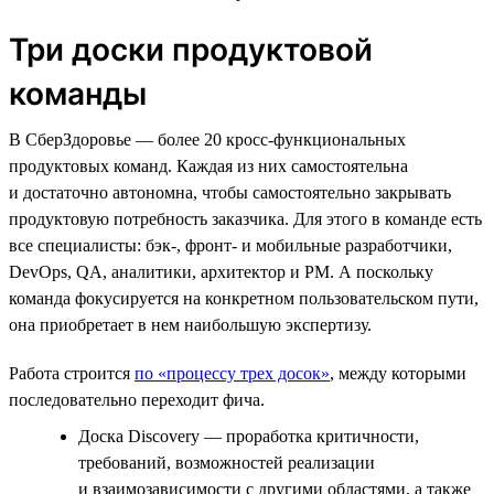
Три доски продуктовой
команды
В СберЗдоровье — более 20 кросс-функциональных
продуктовых команд. Каждая из них самостоятельна
и достаточно автономна, чтобы самостоятельно закрывать
продуктовую потребность заказчика. Для этого в команде есть
все специалисты: бэк-, фронт- и мобильные разработчики,
DevOps, QA, аналитики, архитектор и PM. А поскольку
команда фокусируется на конкретном пользовательском пути,
она приобретает в нем наибольшую экспертизу.
Работа строится
по «процессу трех досок»
, между которыми
последовательно переходит фича.
Доска Discovery — проработка критичности,
требований, возможностей реализации
и взаимозависимости с другими областями, а также