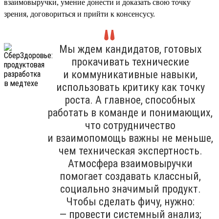
взаимовыручки, умение донести и доказать свою точку
зрения, договориться и прийти к консенсусу.
Мы ждем кандидатов, готовых
прокачивать технические
и коммуникативные навыки,
использовать критику как точку
роста. А главное, способных
работать в команде и понимающих,
что сотрудничество
и взаимопомощь важны не меньше,
чем техническая экспертность.
Атмосфера взаимовыручки
помогает создавать классный,
социально значимый продукт.
Чтобы сделать фичу, нужно:
— провести системный анализ;