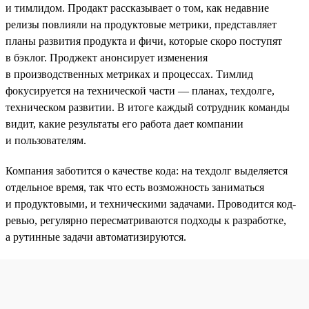
и тимлидом. Продакт рассказывает о том, как недавние
релизы повлияли на продуктовые метрики, представляет
планы развития продукта и фичи, которые скоро поступят
в бэклог. Проджект анонсирует изменения
в производственных метриках и процессах. Тимлид
фокусируется на технической части — планах, техдолге,
техническом развитии. В итоге каждый сотрудник команды
видит, какие результаты его работа дает компании
и пользователям.
Компания заботится о качестве кода: на техдолг выделяется
отдельное время, так что есть возможность заниматься
и продуктовыми, и техническими задачами. Проводится код-
ревью, регулярно пересматриваются подходы к разработке,
а рутинные задачи автоматизируются.