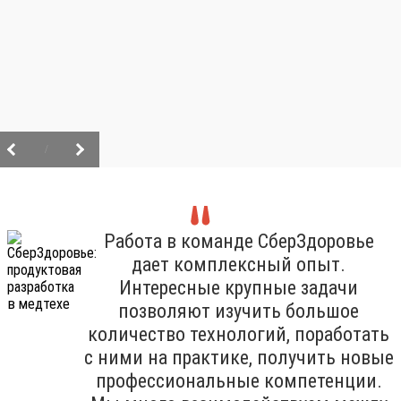
/
Работа в команде СберЗдоровье
дает комплексный опыт.
Интересные крупные задачи
позволяют изучить большое
количество технологий, поработать
с ними на практике, получить новые
профессиональные компетенции.