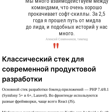
Мы много взаимодействуем между
командами, что очень хорошо
прокачивает софт-скиллы. За 2,5
года я прошел путь от мидла
до лида, и подобных историй у нас
много.
Алексей Семянников, тимлид
Классический стек для
современной продуктовой
разработки
Основной стек разработки бэкенд-приложений — PHP 7.4/8.1
(Symfony 5+ и 6+, Laravel). Во фронтенде используются
разные фреймворки, чаще всего React (JS).