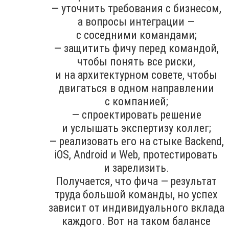
— уточнить требования с бизнесом,
а вопросы интеграции —
с соседними командами;
— защитить фичу перед командой,
чтобы понять все риски,
и на архитектурном совете, чтобы
двигаться в одном направлении
с компанией;
— спроектировать решение
и услышать экспертизу коллег;
— реализовать его на стыке Backend,
iOS, Android и Web, протестировать
и зарелизить.
Получается, что фича — результат
труда большой команды, но успех
зависит от индивидуального вклада
каждого. Вот на таком балансе