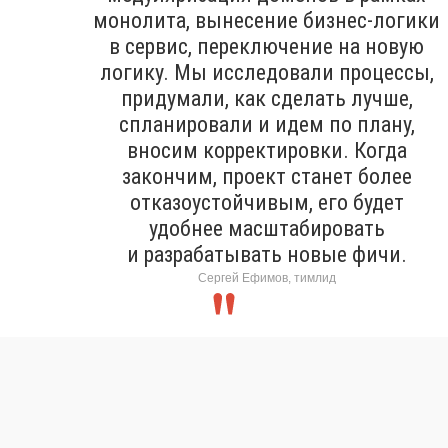
монолита, вынесение бизнес-логики
в сервис, переключение на новую
логику. Мы исследовали процессы,
придумали, как сделать лучше,
спланировали и идем по плану,
вносим корректировки. Когда
закончим, проект станет более
отказоустойчивым, его будет
удобнее масштабировать
и разрабатывать новые фичи.
Сергей Ефимов, тимлид