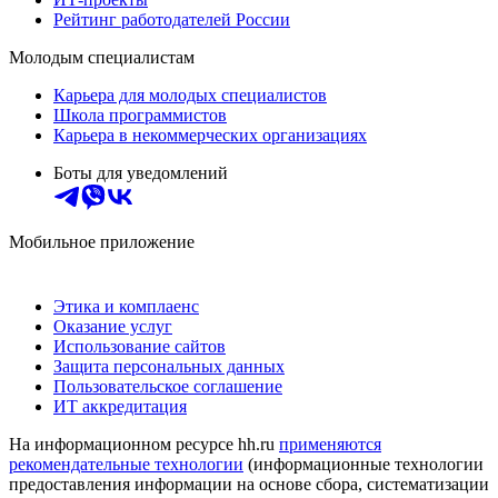
Рейтинг работодателей России
Молодым специалистам
Карьера для молодых специалистов
Школа программистов
Карьера в некоммерческих организациях
Боты для уведомлений
Мобильное приложение
Этика и комплаенс
Оказание услуг
Использование сайтов
Защита персональных данных
Пользовательское соглашение
ИТ аккредитация
На информационном ресурсе hh.ru
применяются
рекомендательные технологии
(информационные технологии
предоставления информации на основе сбора, систематизации