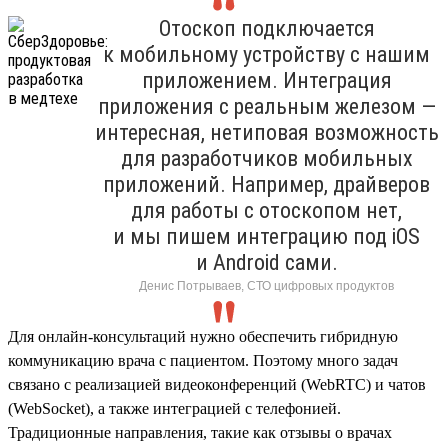
Отоскоп подключается
к мобильному устройству с нашим
приложением. Интеграция
приложения с реальным железом —
интересная, нетиповая возможность
для разработчиков мобильных
приложений. Например, драйверов
для работы с отоскопом нет,
и мы пишем интеграцию под iOS
и Android сами.
Денис Потрываев, СТО цифровых продуктов
Для онлайн-консультаций нужно обеспечить гибридную
коммуникацию врача с пациентом. Поэтому много задач
связано с реализацией видеоконференций (WebRTC) и чатов
(WebSocket), а также интеграцией с телефонией.
Традиционные направления, такие как отзывы о врачах