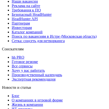
Наши вакансии
Реклама на сайте
Требования к ПО
Безопасный HeadHunter
HeadHunter API
Партнерам
Инвесторам
Каталог компаний
Поиск по вакансиям в Истре (Московская область)
Сетка: соцсеть для нетворкинга
Соискателям
hh PRO
Готовое резюме
Все сервисы
Хочу у вас работать
Производственный календарь
Экспертная рекомендация
Новости и статьи
Блог
О компаниях в игровой форме
Жизнь в компании
ИТ-проекты