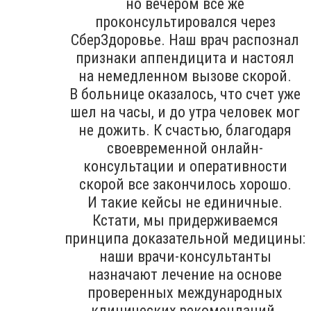
но вечером все же
проконсультировался через
СберЗдоровье. Наш врач распознал
признаки аппендицита и настоял
на немедленном вызове скорой.
В больнице оказалось, что счет уже
шел на часы, и до утра человек мог
не дожить. К счастью, благодаря
своевременной онлайн-
консультации и оперативности
скорой все закончилось хорошо.
И такие кейсы не единичные.
Кстати, мы придерживаемся
принципа доказательной медицины:
наши врачи-консультанты
назначают лечение на основе
проверенных международных
клинических рекомендаций.