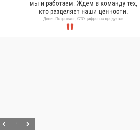
мы и работаем. Ждем в команду тех,
кто разделяет наши ценности.
Денис Потрываев, СТО цифровых продуктов
/