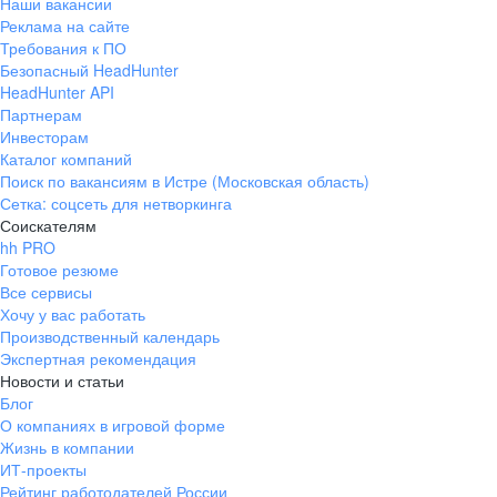
Наши вакансии
Реклама на сайте
Требования к ПО
Безопасный HeadHunter
HeadHunter API
Партнерам
Инвесторам
Каталог компаний
Поиск по вакансиям в Истре (Московская область)
Сетка: соцсеть для нетворкинга
Соискателям
hh PRO
Готовое резюме
Все сервисы
Хочу у вас работать
Производственный календарь
Экспертная рекомендация
Новости и статьи
Блог
О компаниях в игровой форме
Жизнь в компании
ИТ-проекты
Рейтинг работодателей России