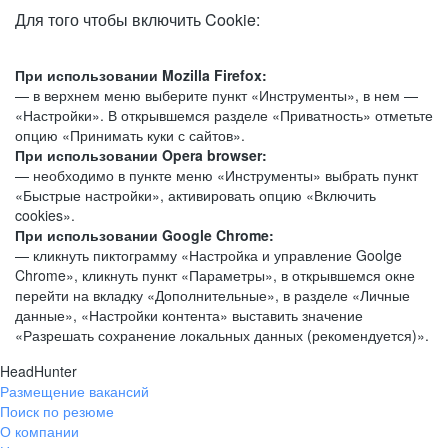
Для того чтобы включить Cookie:
При использовании Mozilla Firefox:
— в верхнем меню выберите пункт «Инструменты», в нем —
«Настройки». В открывшемся разделе «Приватность» отметьте
опцию «Принимать куки с сайтов».
При использовании Opera browser:
— необходимо в пункте меню «Инструменты» выбрать пункт
«Быстрые настройки», активировать опцию «Включить
cookies».
При использовании Google Chrome:
— кликнуть пиктограмму «Настройка и управление Goolge
Chrome», кликнуть пункт «Параметры», в открывшемся окне
перейти на вкладку «Дополнительные», в разделе «Личные
данные», «Настройки контента» выставить значение
«Разрешать сохранение локальных данных (рекомендуется)».
HeadHunter
Размещение вакансий
Поиск по резюме
О компании