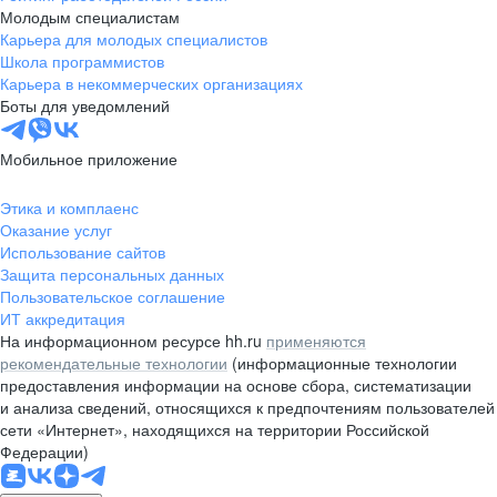
Молодым специалистам
Карьера для молодых специалистов
Школа программистов
Карьера в некоммерческих организациях
Боты для уведомлений
Мобильное приложение
Этика и комплаенс
Оказание услуг
Использование сайтов
Защита персональных данных
Пользовательское соглашение
ИТ аккредитация
На информационном ресурсе hh.ru
применяются
рекомендательные технологии
(информационные технологии
предоставления информации на основе сбора, систематизации
и анализа сведений, относящихся к предпочтениям пользователей
сети «Интернет», находящихся на территории Российской
Федерации)