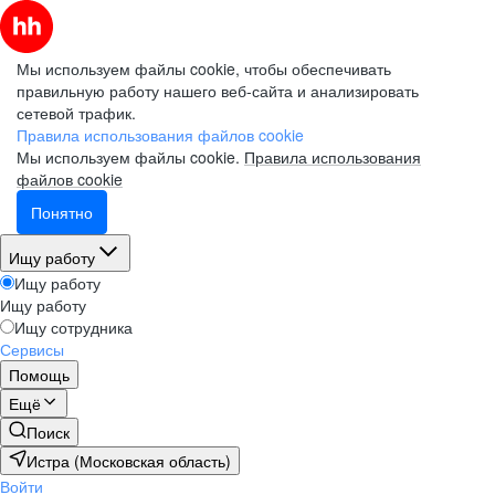
Мы используем файлы cookie, чтобы обеспечивать
правильную работу нашего веб-сайта и анализировать
сетевой трафик.
Правила использования файлов cookie
Мы используем файлы cookie.
Правила использования
файлов cookie
Понятно
Ищу работу
Ищу работу
Ищу работу
Ищу сотрудника
Сервисы
Помощь
Ещё
Поиск
Истра (Московская область)
Войти