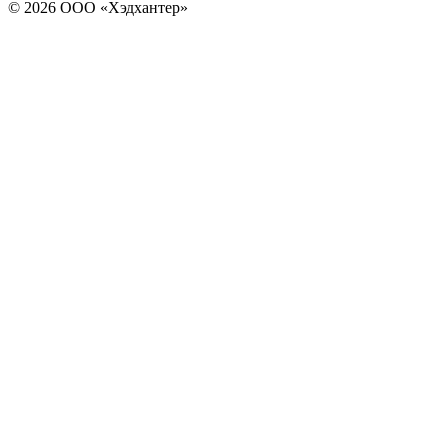
© 2026 ООО «Хэдхантер»