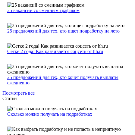
25 вакансий со сменным графиком
25 предложений для тех, кто ищет подработку на лето
Сетке 2 года! Как развивается соцсеть от hh.ru
25 предложений для тех, кто хочет получать выплаты
ежедневно
Посмотреть все
Статьи
Сколько можно получать на подработках