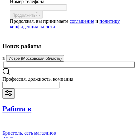
Номер телефона
Продолжить
Продолжая, вы принимаете
соглашение
и
политику
конфиденциальности
Поиск работы
в
Истре (Московская область)
Профессия, должность, компания
Работа в
Бристоль, сеть магазинов