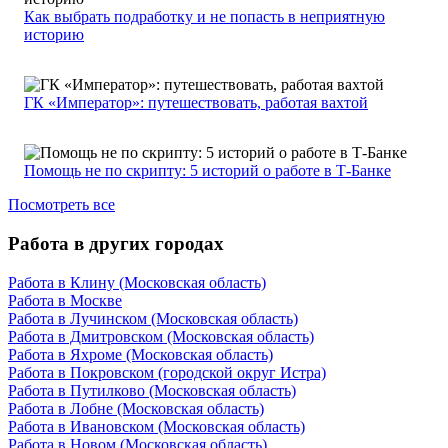
Как выбрать подработку и не попасть в неприятную
историю
ГК «Император»: путешествовать, работая вахтой
Помощь не по скрипту: 5 историй о работе в Т-Банке
Посмотреть все
Работа в других городах
Работа в Клину (Московская область)
Работа в Москве
Работа в Лучинском (Московская область)
Работа в Дмитровском (Московская область)
Работа в Яхроме (Московская область)
Работа в Покровском (городской округ Истра)
Работа в Путилково (Московская область)
Работа в Лобне (Московская область)
Работа в Ивановском (Московская область)
Работа в Новом (Московская область)