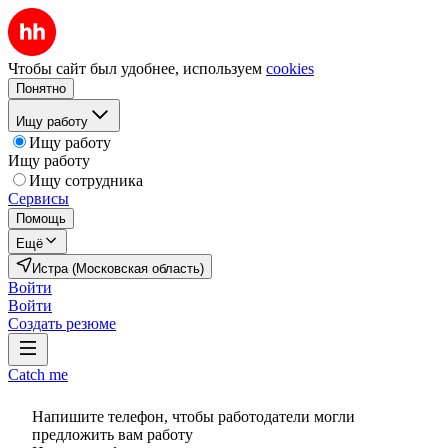
Чтобы сайт был удобнее, используем
cookies
Понятно
Ищу работу
Ищу работу
Ищу работу
Ищу сотрудника
Сервисы
Помощь
Ещё
Истра (Московская область)
Войти
Войти
Создать резюме
Catch me
Напишите телефон, чтобы работодатели могли
предложить вам работу