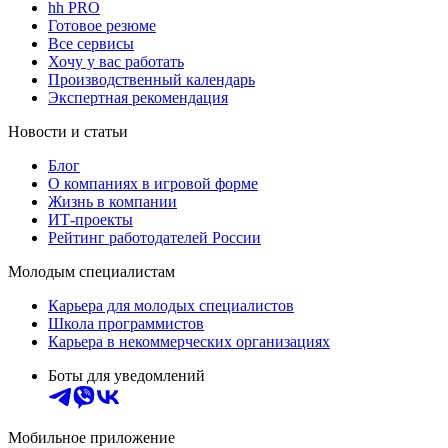
hh PRO
Готовое резюме
Все сервисы
Хочу у вас работать
Производственный календарь
Экспертная рекомендация
Новости и статьи
Блог
О компаниях в игровой форме
Жизнь в компании
ИТ-проекты
Рейтинг работодателей России
Молодым специалистам
Карьера для молодых специалистов
Школа программистов
Карьера в некоммерческих организациях
Боты для уведомлений
Мобильное приложение