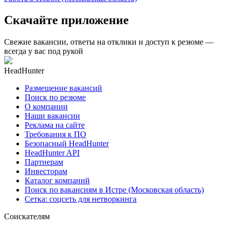
Скачайте приложение
Свежие вакансии, ответы на отклики и доступ к резюме —
всегда у вас под рукой
HeadHunter
Размещение вакансий
Поиск по резюме
О компании
Наши вакансии
Реклама на сайте
Требования к ПО
Безопасный HeadHunter
HeadHunter API
Партнерам
Инвесторам
Каталог компаний
Поиск по вакансиям в Истре (Московская область)
Сетка: соцсеть для нетворкинга
Соискателям